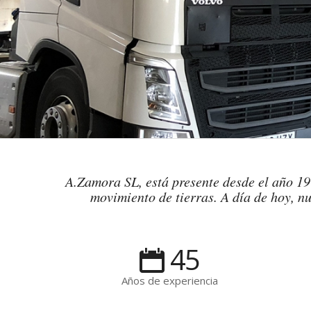
A.Zamora SL, está presente desde el año 197
movimiento de tierras. A día de hoy, nu
45
Años de experiencia