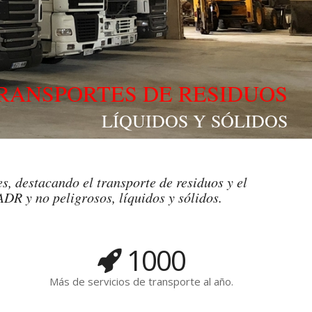
RANSPORTES DE RESIDUOS
LÍQUIDOS Y SÓLIDOS
s, destacando el transporte de residuos y el
ADR y no peligrosos, líquidos y sólidos.
1000
Más de servicios de transporte al año.