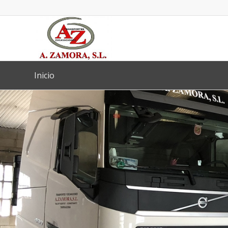
Inicio