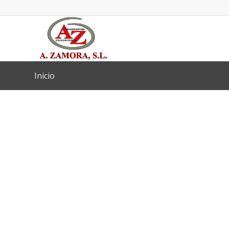
Inicio