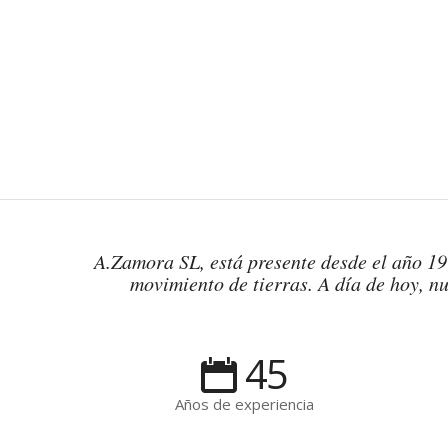
A.Zamora SL, está presente desde el año 197
movimiento de tierras. A día de hoy, nu
45
Años de experiencia