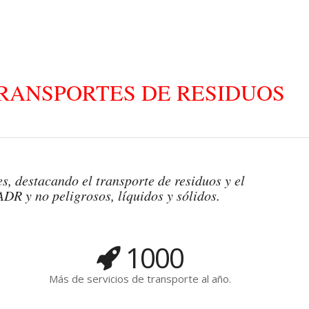
RANSPORTES DE RESIDUOS
LÍQUIDOS Y SÓLIDOS
s, destacando el transporte de residuos y el
ADR y no peligrosos, líquidos y sólidos.
1000
Más de servicios de transporte al año.