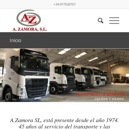
+34 977520757
Inicio
TRANSPORTES DE RESIDUOS
LÍQUIDOS Y SÓLIDOS
A.Zamora SL, está presente desde el año 1974.
45 años al servicio del transporte y las