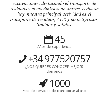
excavaciones, destacando el transporte de
residuos y el movimiento de tierras. A día de
hoy, nuestra principal actividad es el
transporte de residuos, ADR y no peligrosos,
líquidos y sólidos.
45
Años de experiencia
34
977520757
+
¿NOS QUIERES CONOCER MEJOR?
Llamanos
1000
Más de servicios de transporte al año.