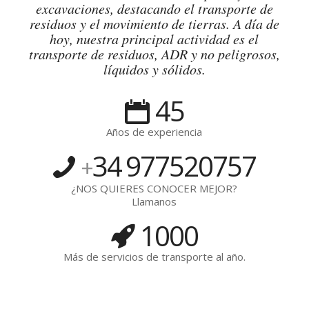
excavaciones, destacando el transporte de
residuos y el movimiento de tierras. A día de
hoy, nuestra principal actividad es el
transporte de residuos, ADR y no peligrosos,
líquidos y sólidos.
45
Años de experiencia
34
977520757
+
¿NOS QUIERES CONOCER MEJOR?
Llamanos
1000
Más de servicios de transporte al año.