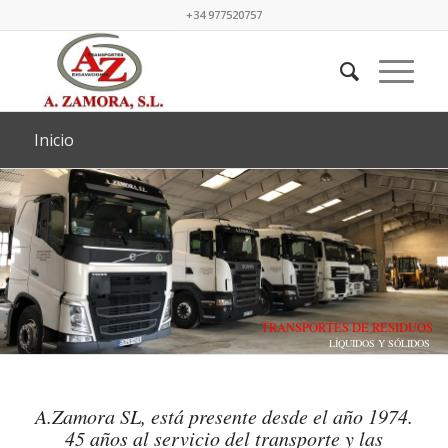
+34 977520757
Inicio
TRANSPORTES DE RESIDUOS
LÍQUIDOS Y SÓLIDOS
A.Zamora SL, está presente desde el año 1974.
45 años al servicio del transporte y las