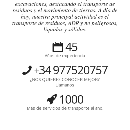
excavaciones, destacando el transporte de
residuos y el movimiento de tierras. A día de
hoy, nuestra principal actividad es el
transporte de residuos, ADR y no peligrosos,
líquidos y sólidos.
45
Años de experiencia
34
977520757
+
¿NOS QUIERES CONOCER MEJOR?
Llamanos
1000
Más de servicios de transporte al año.