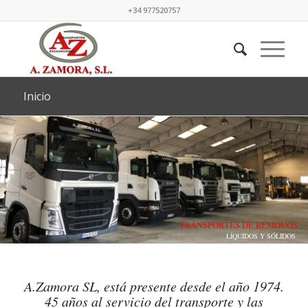
+34 977520757
Inicio
TRANSPORTES DE RESIDUOS
LÍQUIDOS Y SÓLIDOS
A.Zamora SL, está presente desde el año 1974.
45 años al servicio del transporte y las