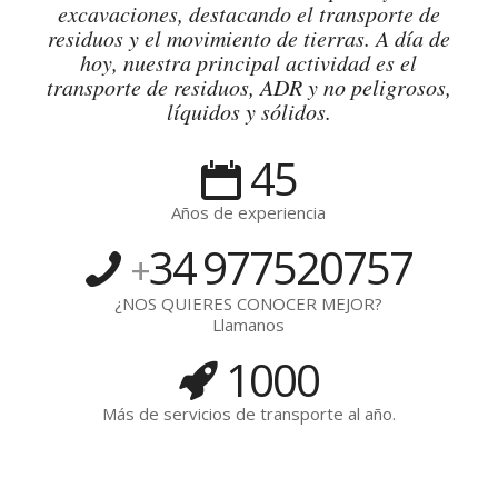
excavaciones, destacando el transporte de
residuos y el movimiento de tierras. A día de
hoy, nuestra principal actividad es el
transporte de residuos, ADR y no peligrosos,
líquidos y sólidos.
45
Años de experiencia
34
977520757
+
¿NOS QUIERES CONOCER MEJOR?
Llamanos
1000
Más de servicios de transporte al año.