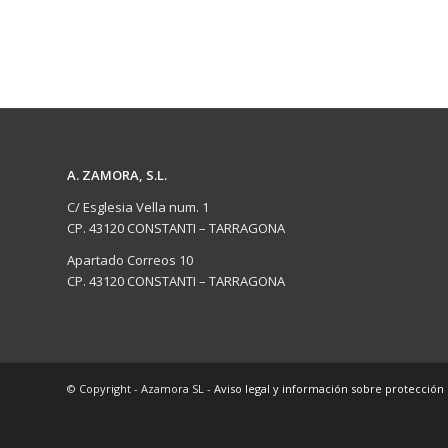
A. ZAMORA, S.L.
C/ Esglesia Vella num. 1
CP. 43120 CONSTANTI – TARRAGONA
Apartado Correos 10
CP. 43120 CONSTANTI – TARRAGONA
© Copyright - Azamora SL -
Aviso legal y información sobre protección