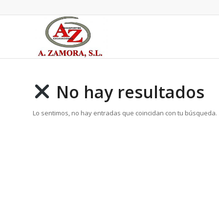
No hay resultados
Lo sentimos, no hay entradas que coincidan con tu búsqueda.