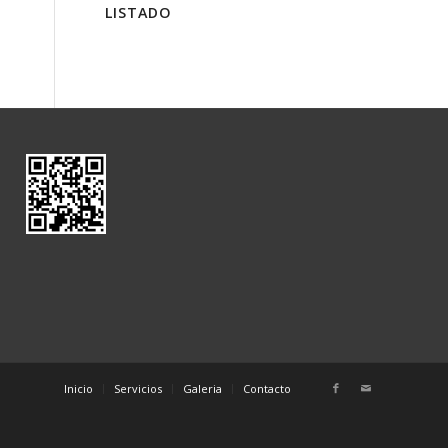
LISTADO
Inicio
Servicios
Galeria
Contacto