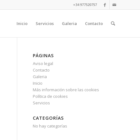
+34 977520757
Inicio
Servicios
Galeria
Contacto
PÁGINAS
Aviso legal
Contacto
Galeria
Inicio
Más información sobre las cookies
Política de cookies
Servicios
CATEGORÍAS
No hay categorías