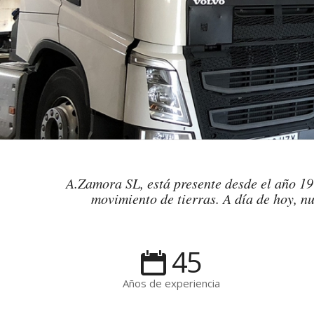
A.Zamora SL, está presente desde el año 197
movimiento de tierras. A día de hoy, nu
45
Años de experiencia