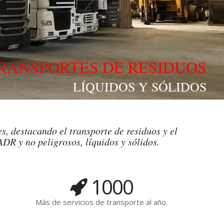
RANSPORTES DE RESIDUOS
LÍQUIDOS Y SÓLIDOS
s, destacando el transporte de residuos y el
ADR y no peligrosos, líquidos y sólidos.
1000
Más de servicios de transporte al año.