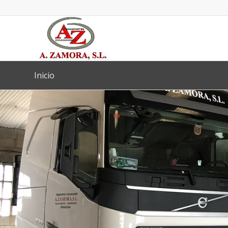
Inicio