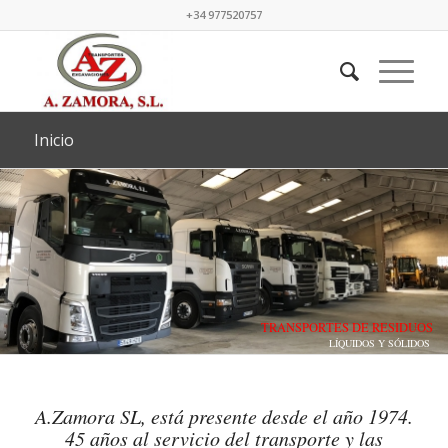
+34 977520757
Inicio
TRANSPORTES DE RESIDUOS
LÍQUIDOS Y SÓLIDOS
A.Zamora SL, está presente desde el año 1974.
45 años al servicio del transporte y las