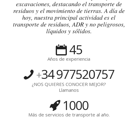
excavaciones, destacando el transporte de
residuos y el movimiento de tierras. A día de
hoy, nuestra principal actividad es el
transporte de residuos, ADR y no peligrosos,
líquidos y sólidos.
45
Años de experiencia
34
977520757
+
¿NOS QUIERES CONOCER MEJOR?
Llamanos
1000
Más de servicios de transporte al año.