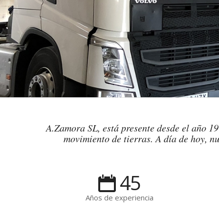
A.Zamora SL, está presente desde el año 197
movimiento de tierras. A día de hoy, nu
45
Años de experiencia