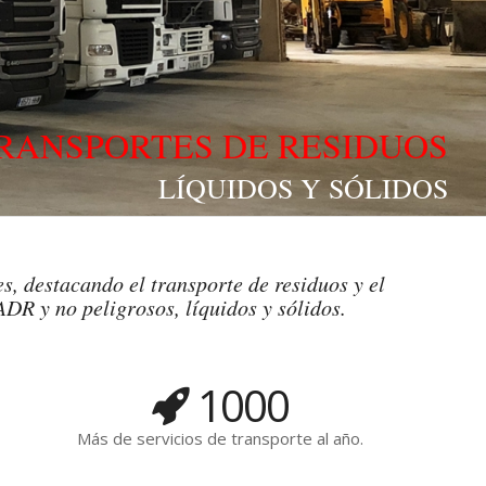
RANSPORTES DE RESIDUOS
LÍQUIDOS Y SÓLIDOS
s, destacando el transporte de residuos y el
ADR y no peligrosos, líquidos y sólidos.
1000
Más de servicios de transporte al año.