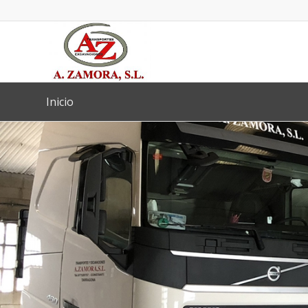
Inicio