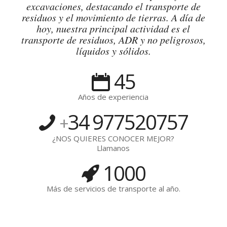
excavaciones, destacando el transporte de
residuos y el movimiento de tierras. A día de
hoy, nuestra principal actividad es el
transporte de residuos, ADR y no peligrosos,
líquidos y sólidos.
45
Años de experiencia
34
977520757
+
¿NOS QUIERES CONOCER MEJOR?
Llamanos
1000
Más de servicios de transporte al año.