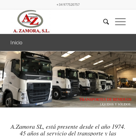
+34 977520757
Inicio
TRANSPORTES DE RESIDUOS
LÍQUIDOS Y SÓLIDOS
A.Zamora SL, está presente desde el año 1974.
45 años al servicio del transporte y las