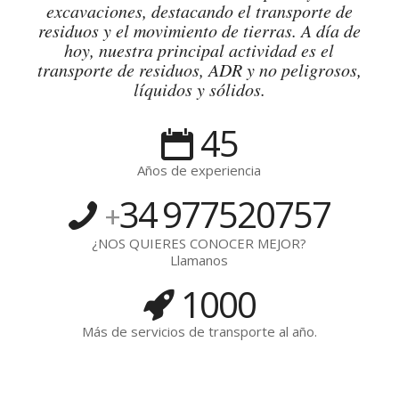
excavaciones, destacando el transporte de
residuos y el movimiento de tierras. A día de
hoy, nuestra principal actividad es el
transporte de residuos, ADR y no peligrosos,
líquidos y sólidos.
45
Años de experiencia
34
977520757
+
¿NOS QUIERES CONOCER MEJOR?
Llamanos
1000
Más de servicios de transporte al año.