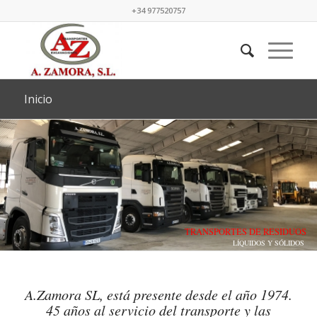
+34 977520757
Inicio
TRANSPORTES DE RESIDUOS
LÍQUIDOS Y SÓLIDOS
A.Zamora SL, está presente desde el año 1974.
45 años al servicio del transporte y las