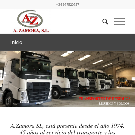
+34 977520757
Inicio
TRANSPORTES DE RESIDUOS
LÍQUIDOS Y SÓLIDOS
A.Zamora SL, está presente desde el año 1974.
45 años al servicio del transporte y las