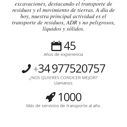
excavaciones, destacando el transporte de
residuos y el movimiento de tierras. A día de
hoy, nuestra principal actividad es el
transporte de residuos, ADR y no peligrosos,
líquidos y sólidos.
45
Años de experiencia
34
977520757
+
¿NOS QUIERES CONOCER MEJOR?
Llamanos
1000
Más de servicios de transporte al año.