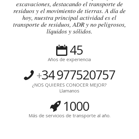
excavaciones, destacando el transporte de
residuos y el movimiento de tierras. A día de
hoy, nuestra principal actividad es el
transporte de residuos, ADR y no peligrosos,
líquidos y sólidos.
45
Años de experiencia
34
977520757
+
¿NOS QUIERES CONOCER MEJOR?
Llamanos
1000
Más de servicios de transporte al año.