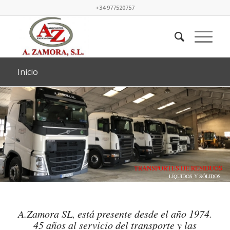
+34 977520757
Inicio
TRANSPORTES DE RESIDUOS
LÍQUIDOS Y SÓLIDOS
A.Zamora SL, está presente desde el año 1974.
45 años al servicio del transporte y las