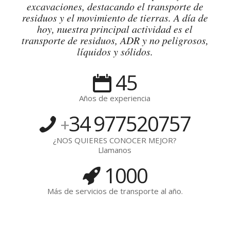
excavaciones, destacando el transporte de
residuos y el movimiento de tierras. A día de
hoy, nuestra principal actividad es el
transporte de residuos, ADR y no peligrosos,
líquidos y sólidos.
45
Años de experiencia
34
977520757
+
¿NOS QUIERES CONOCER MEJOR?
Llamanos
1000
Más de servicios de transporte al año.