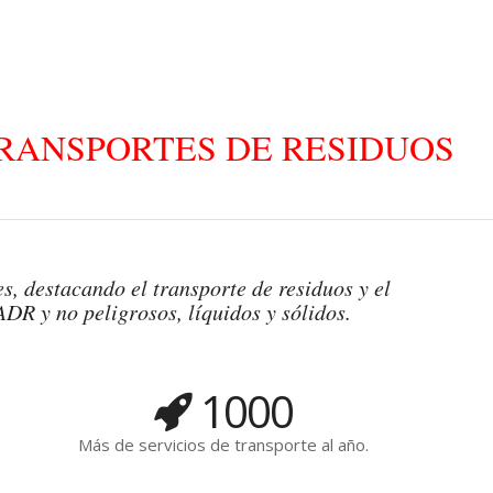
RANSPORTES DE RESIDUOS
LÍQUIDOS Y SÓLIDOS
s, destacando el transporte de residuos y el
ADR y no peligrosos, líquidos y sólidos.
1000
Más de servicios de transporte al año.