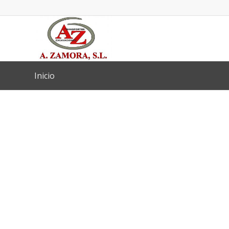
Inicio