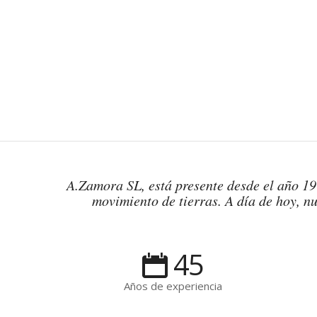
A.Zamora SL, está presente desde el año 197
movimiento de tierras. A día de hoy, nu
45
Años de experiencia