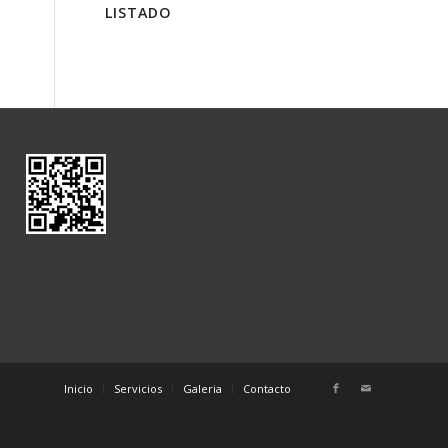
LISTADO
Inicio
Servicios
Galeria
Contacto