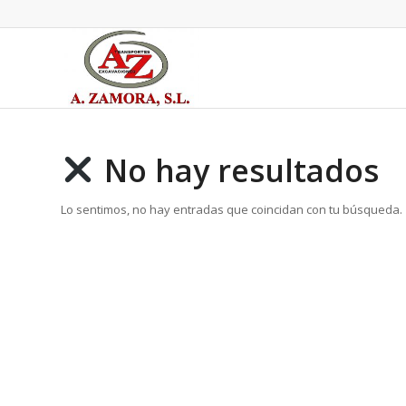
No hay resultados
Lo sentimos, no hay entradas que coincidan con tu búsqueda.