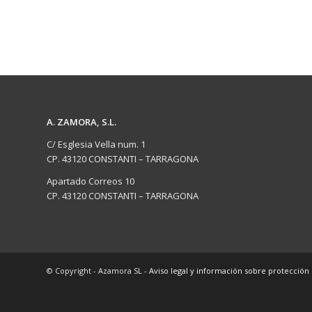
A. ZAMORA, S.L.
C/ Esglesia Vella num. 1
CP. 43120 CONSTANTI – TARRAGONA
Apartado Correos 10
CP. 43120 CONSTANTI – TARRAGONA
© Copyright - Azamora SL -
Aviso legal y información sobre protección