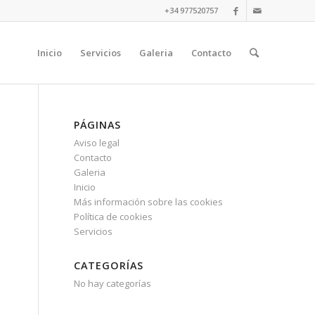
+34 977520757
Inicio
Servicios
Galeria
Contacto
PÁGINAS
Aviso legal
Contacto
Galeria
Inicio
Más información sobre las cookies
Política de cookies
Servicios
CATEGORÍAS
No hay categorías