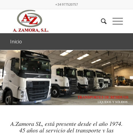
+34 977520757
Inicio
TRANSPORTES DE RESIDUOS
LÍQUIDOS Y SÓLIDOS
A.Zamora SL, está presente desde el año 1974.
45 años al servicio del transporte y las