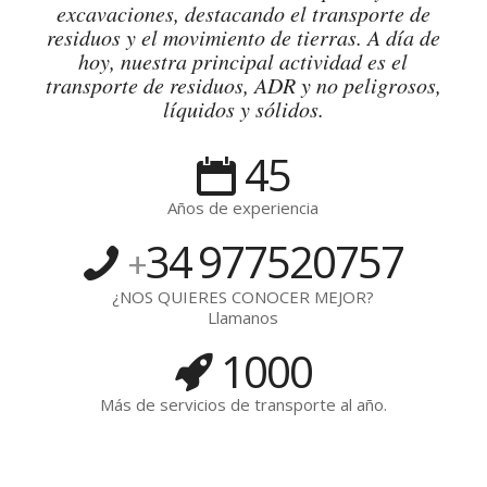
excavaciones, destacando el transporte de
residuos y el movimiento de tierras. A día de
hoy, nuestra principal actividad es el
transporte de residuos, ADR y no peligrosos,
líquidos y sólidos.
45
Años de experiencia
34
977520757
+
¿NOS QUIERES CONOCER MEJOR?
Llamanos
1000
Más de servicios de transporte al año.