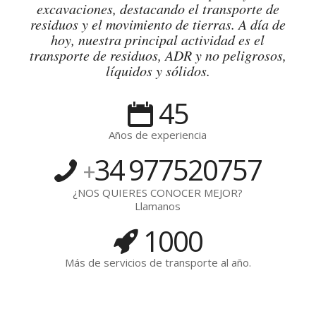
excavaciones, destacando el transporte de
residuos y el movimiento de tierras. A día de
hoy, nuestra principal actividad es el
transporte de residuos, ADR y no peligrosos,
líquidos y sólidos.
45
Años de experiencia
34
977520757
+
¿NOS QUIERES CONOCER MEJOR?
Llamanos
1000
Más de servicios de transporte al año.