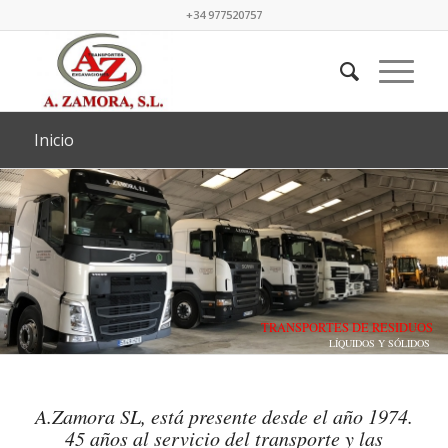
+34 977520757
Inicio
TRANSPORTES DE RESIDUOS
LÍQUIDOS Y SÓLIDOS
A.Zamora SL, está presente desde el año 1974.
45 años al servicio del transporte y las