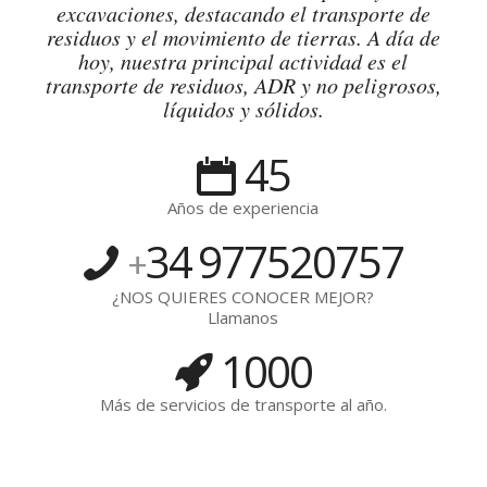
excavaciones, destacando el transporte de
residuos y el movimiento de tierras. A día de
hoy, nuestra principal actividad es el
transporte de residuos, ADR y no peligrosos,
líquidos y sólidos.
45
Años de experiencia
34
977520757
+
¿NOS QUIERES CONOCER MEJOR?
Llamanos
1000
Más de servicios de transporte al año.