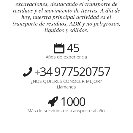
excavaciones, destacando el transporte de
residuos y el movimiento de tierras. A día de
hoy, nuestra principal actividad es el
transporte de residuos, ADR y no peligrosos,
líquidos y sólidos.
45
Años de experiencia
34
977520757
+
¿NOS QUIERES CONOCER MEJOR?
Llamanos
1000
Más de servicios de transporte al año.