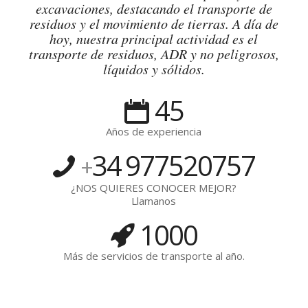
excavaciones, destacando el transporte de
residuos y el movimiento de tierras. A día de
hoy, nuestra principal actividad es el
transporte de residuos, ADR y no peligrosos,
líquidos y sólidos.
45
Años de experiencia
34
977520757
+
¿NOS QUIERES CONOCER MEJOR?
Llamanos
1000
Más de servicios de transporte al año.