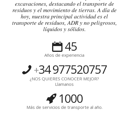
excavaciones, destacando el transporte de
residuos y el movimiento de tierras. A día de
hoy, nuestra principal actividad es el
transporte de residuos, ADR y no peligrosos,
líquidos y sólidos.
45
Años de experiencia
34
977520757
+
¿NOS QUIERES CONOCER MEJOR?
Llamanos
1000
Más de servicios de transporte al año.