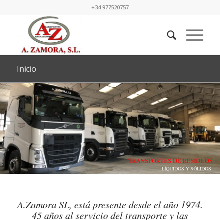
+34 977520757
Inicio
TRANSPORTES DE RESIDUOS
LÍQUIDOS Y SÓLIDOS
A.Zamora SL, está presente desde el año 1974.
45 años al servicio del transporte y las