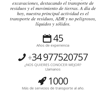
excavaciones, destacando el transporte de
residuos y el movimiento de tierras. A día de
hoy, nuestra principal actividad es el
transporte de residuos, ADR y no peligrosos,
líquidos y sólidos.
45
Años de experiencia
34
977520757
+
¿NOS QUIERES CONOCER MEJOR?
Llamanos
1000
Más de servicios de transporte al año.