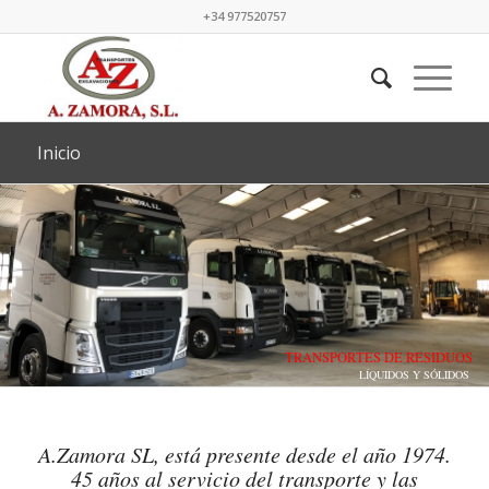
+34 977520757
Inicio
TRANSPORTES DE RESIDUOS
LÍQUIDOS Y SÓLIDOS
A.Zamora SL, está presente desde el año 1974.
45 años al servicio del transporte y las