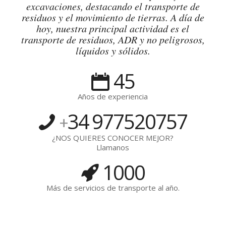
excavaciones, destacando el transporte de
residuos y el movimiento de tierras. A día de
hoy, nuestra principal actividad es el
transporte de residuos, ADR y no peligrosos,
líquidos y sólidos.
45
Años de experiencia
34
977520757
+
¿NOS QUIERES CONOCER MEJOR?
Llamanos
1000
Más de servicios de transporte al año.