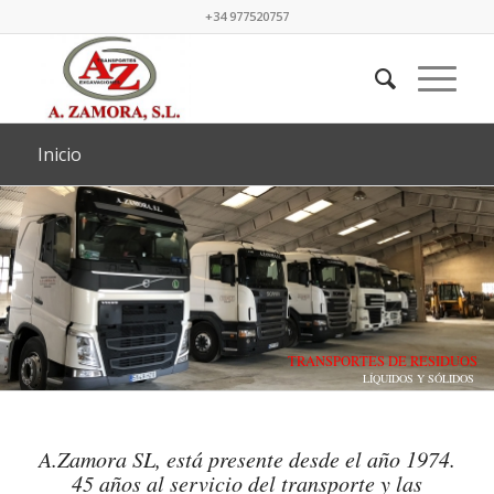
+34 977520757
Inicio
TRANSPORTES DE RESIDUOS
LÍQUIDOS Y SÓLIDOS
A.Zamora SL, está presente desde el año 1974.
45 años al servicio del transporte y las