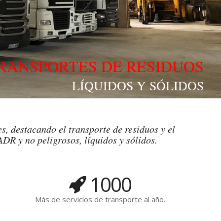
RANSPORTES DE RESIDUOS
LÍQUIDOS Y SÓLIDOS
s, destacando el transporte de residuos y el
ADR y no peligrosos, líquidos y sólidos.
1000
Más de servicios de transporte al año.