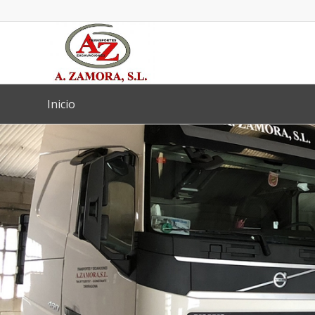
Inicio