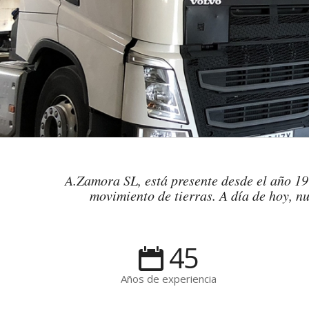
A.Zamora SL, está presente desde el año 197
movimiento de tierras. A día de hoy, nu
45
Años de experiencia