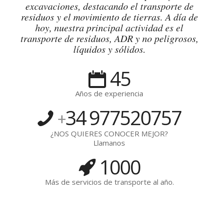
excavaciones, destacando el transporte de
residuos y el movimiento de tierras. A día de
hoy, nuestra principal actividad es el
transporte de residuos, ADR y no peligrosos,
líquidos y sólidos.
45
Años de experiencia
34
977520757
+
¿NOS QUIERES CONOCER MEJOR?
Llamanos
1000
Más de servicios de transporte al año.