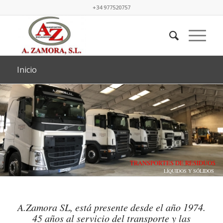
+34 977520757
Inicio
TRANSPORTES DE RESIDUOS
LÍQUIDOS Y SÓLIDOS
A.Zamora SL, está presente desde el año 1974.
45 años al servicio del transporte y las