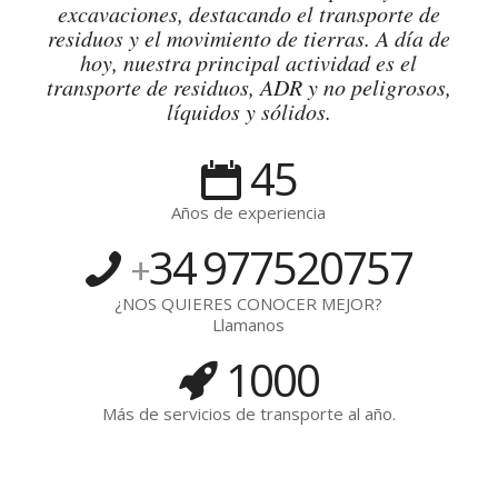
excavaciones, destacando el transporte de
residuos y el movimiento de tierras. A día de
hoy, nuestra principal actividad es el
transporte de residuos, ADR y no peligrosos,
líquidos y sólidos.
45
Años de experiencia
34
977520757
+
¿NOS QUIERES CONOCER MEJOR?
Llamanos
1000
Más de servicios de transporte al año.