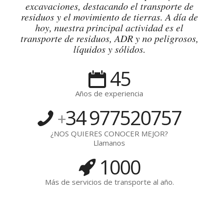
excavaciones, destacando el transporte de
residuos y el movimiento de tierras. A día de
hoy, nuestra principal actividad es el
transporte de residuos, ADR y no peligrosos,
líquidos y sólidos.
45
Años de experiencia
34
977520757
+
¿NOS QUIERES CONOCER MEJOR?
Llamanos
1000
Más de servicios de transporte al año.