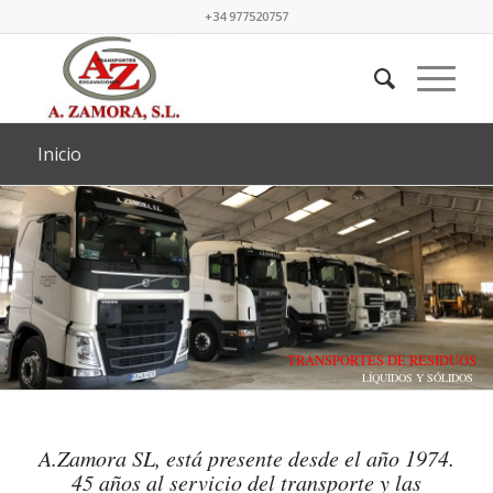
+34 977520757
Inicio
TRANSPORTES DE RESIDUOS
LÍQUIDOS Y SÓLIDOS
A.Zamora SL, está presente desde el año 1974.
45 años al servicio del transporte y las