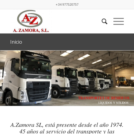
+34 977520757
Inicio
TRANSPORTES DE RESIDUOS
LÍQUIDOS Y SÓLIDOS
A.Zamora SL, está presente desde el año 1974.
45 años al servicio del transporte y las