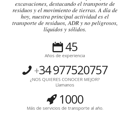
excavaciones, destacando el transporte de
residuos y el movimiento de tierras. A día de
hoy, nuestra principal actividad es el
transporte de residuos, ADR y no peligrosos,
líquidos y sólidos.
45
Años de experiencia
34
977520757
+
¿NOS QUIERES CONOCER MEJOR?
Llamanos
1000
Más de servicios de transporte al año.