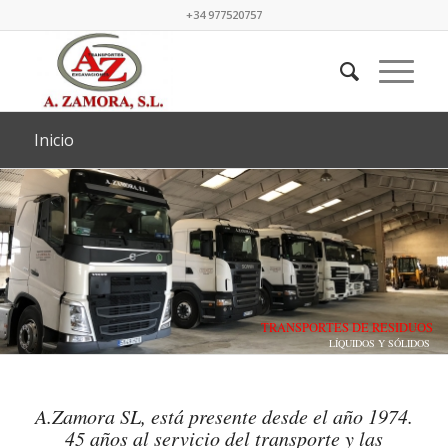
+34 977520757
Inicio
TRANSPORTES DE RESIDUOS
LÍQUIDOS Y SÓLIDOS
A.Zamora SL, está presente desde el año 1974.
45 años al servicio del transporte y las