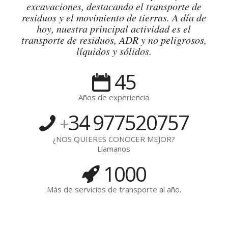
excavaciones, destacando el transporte de
residuos y el movimiento de tierras. A día de
hoy, nuestra principal actividad es el
transporte de residuos, ADR y no peligrosos,
líquidos y sólidos.
45
Años de experiencia
34
977520757
+
¿NOS QUIERES CONOCER MEJOR?
Llamanos
1000
Más de servicios de transporte al año.