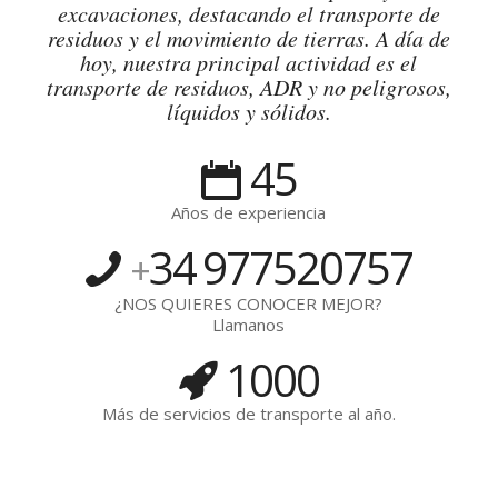
excavaciones, destacando el transporte de
residuos y el movimiento de tierras. A día de
hoy, nuestra principal actividad es el
transporte de residuos, ADR y no peligrosos,
líquidos y sólidos.
45
Años de experiencia
34
977520757
+
¿NOS QUIERES CONOCER MEJOR?
Llamanos
1000
Más de servicios de transporte al año.