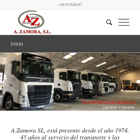
+34 977520757
Inicio
TRANSPORTES DE RESIDUOS
LÍQUIDOS Y SÓLIDOS
A.Zamora SL, está presente desde el año 1974.
45 años al servicio del transporte y las