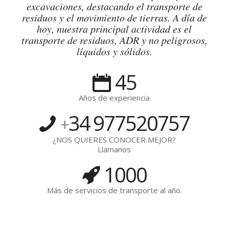
excavaciones, destacando el transporte de
residuos y el movimiento de tierras. A día de
hoy, nuestra principal actividad es el
transporte de residuos, ADR y no peligrosos,
líquidos y sólidos.
45
Años de experiencia
34
977520757
+
¿NOS QUIERES CONOCER MEJOR?
Llamanos
1000
Más de servicios de transporte al año.