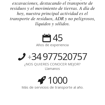
excavaciones, destacando el transporte de
residuos y el movimiento de tierras. A día de
hoy, nuestra principal actividad es el
transporte de residuos, ADR y no peligrosos,
líquidos y sólidos.
45
Años de experiencia
34
977520757
+
¿NOS QUIERES CONOCER MEJOR?
Llamanos
1000
Más de servicios de transporte al año.