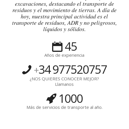
excavaciones, destacando el transporte de
residuos y el movimiento de tierras. A día de
hoy, nuestra principal actividad es el
transporte de residuos, ADR y no peligrosos,
líquidos y sólidos.
45
Años de experiencia
34
977520757
+
¿NOS QUIERES CONOCER MEJOR?
Llamanos
1000
Más de servicios de transporte al año.