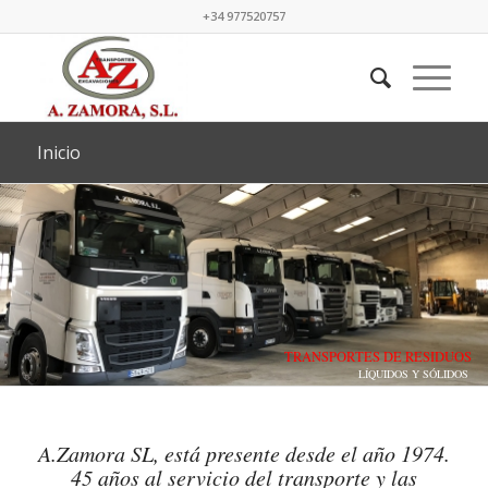
+34 977520757
Inicio
TRANSPORTES DE RESIDUOS
LÍQUIDOS Y SÓLIDOS
A.Zamora SL, está presente desde el año 1974.
45 años al servicio del transporte y las