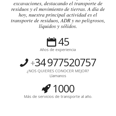
excavaciones, destacando el transporte de
residuos y el movimiento de tierras. A día de
hoy, nuestra principal actividad es el
transporte de residuos, ADR y no peligrosos,
líquidos y sólidos.
45
Años de experiencia
34
977520757
+
¿NOS QUIERES CONOCER MEJOR?
Llamanos
1000
Más de servicios de transporte al año.